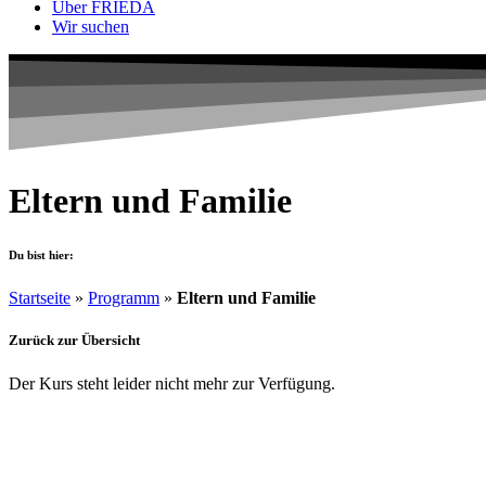
Über FRIEDA
Wir suchen
Eltern und Familie
Du bist hier:
Startseite
»
Programm
»
Eltern und Familie
Zurück zur Übersicht
Der Kurs steht leider nicht mehr zur Verfügung.