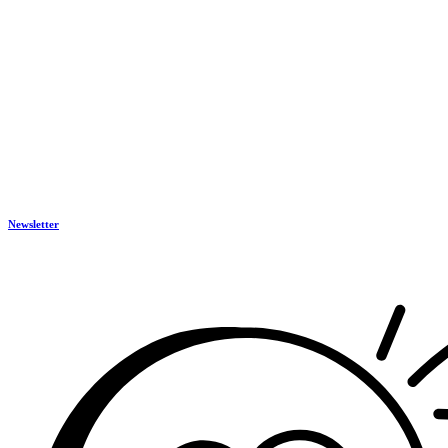
Newsletter