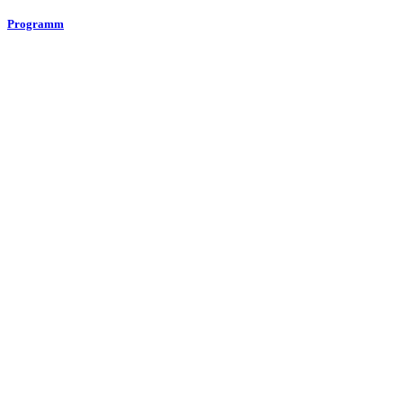
Programm