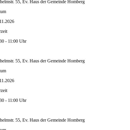
helmstr. 55, Ev. Haus der Gemeinde Homberg
tum
11.2026
zeit
30 - 11:00 Uhr
helmstr. 55, Ev. Haus der Gemeinde Homberg
tum
11.2026
zeit
30 - 11:00 Uhr
helmstr. 55, Ev. Haus der Gemeinde Homberg
tum