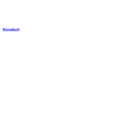
Warenkorb