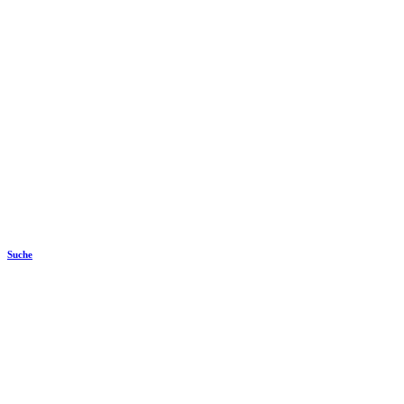
Suche