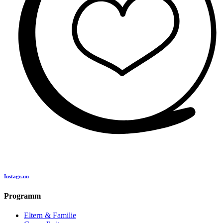
Instagram
Programm
Eltern & Familie