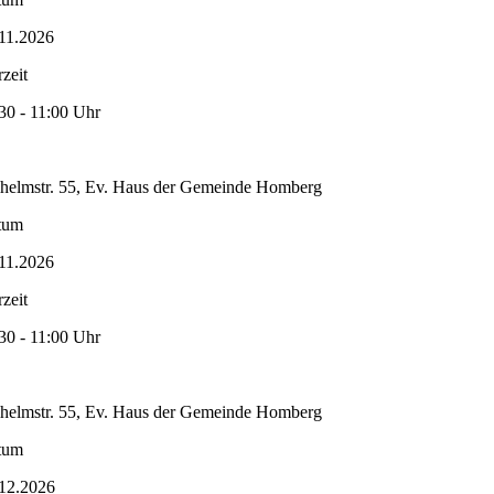
11.2026
zeit
30 - 11:00 Uhr
helmstr. 55, Ev. Haus der Gemeinde Homberg
tum
11.2026
zeit
30 - 11:00 Uhr
helmstr. 55, Ev. Haus der Gemeinde Homberg
tum
12.2026