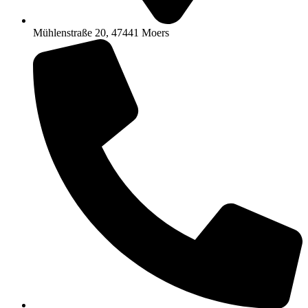
Mühlenstraße 20, 47441 Moers