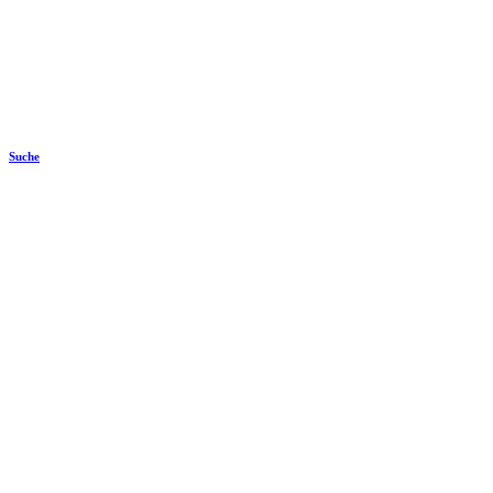
Suche