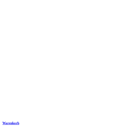
Warenkorb