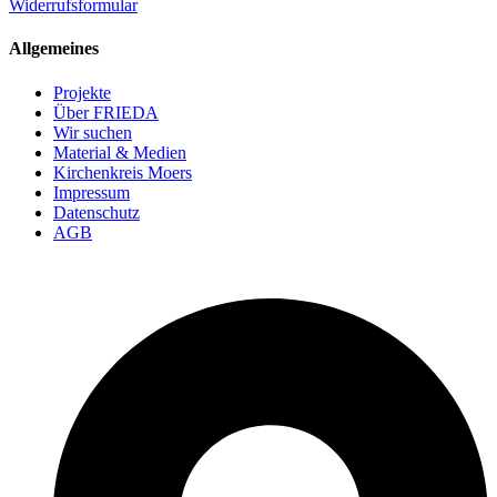
Widerrufsformular
Allgemeines
Projekte
Über FRIEDA
Wir suchen
Material & Medien
Kirchenkreis Moers
Impressum
Datenschutz
AGB