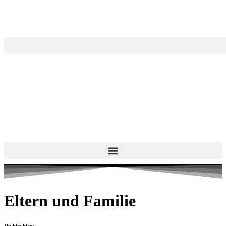
Eltern und Familie