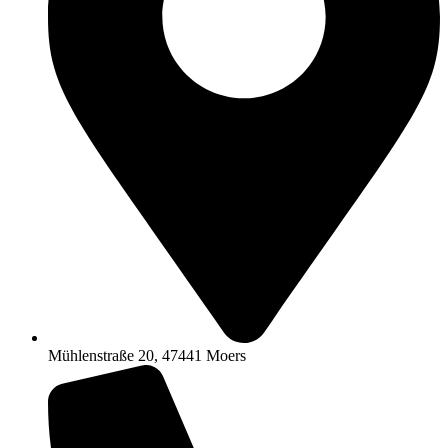
Mühlenstraße 20, 47441 Moers