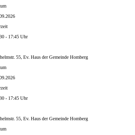
tum
09.2026
zeit
30 - 17:45 Uhr
helmstr. 55, Ev. Haus der Gemeinde Homberg
tum
09.2026
zeit
30 - 17:45 Uhr
helmstr. 55, Ev. Haus der Gemeinde Homberg
tum