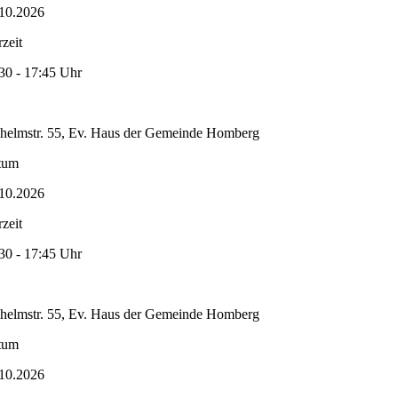
10.2026
zeit
30 - 17:45 Uhr
helmstr. 55, Ev. Haus der Gemeinde Homberg
tum
10.2026
zeit
30 - 17:45 Uhr
helmstr. 55, Ev. Haus der Gemeinde Homberg
tum
10.2026