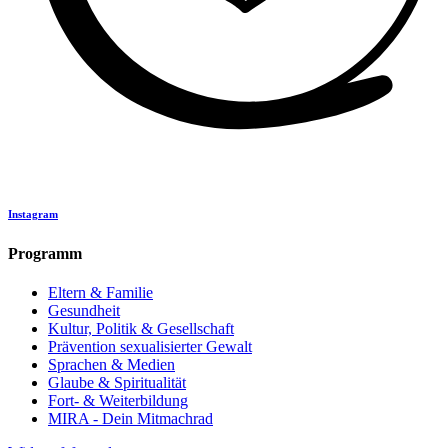
Instagram
Programm
Eltern & Familie
Gesundheit
Kultur, Politik & Gesellschaft
Prävention sexualisierter Gewalt
Sprachen & Medien
Glaube & Spiritualität
Fort- & Weiterbildung
MIRA - Dein Mitmachrad