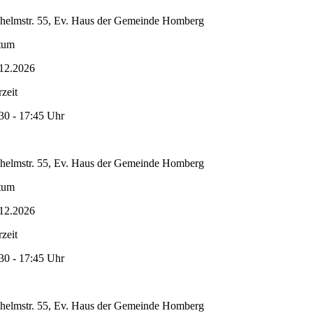
helmstr. 55, Ev. Haus der Gemeinde Homberg
tum
12.2026
zeit
30 - 17:45 Uhr
helmstr. 55, Ev. Haus der Gemeinde Homberg
tum
12.2026
zeit
30 - 17:45 Uhr
helmstr. 55, Ev. Haus der Gemeinde Homberg