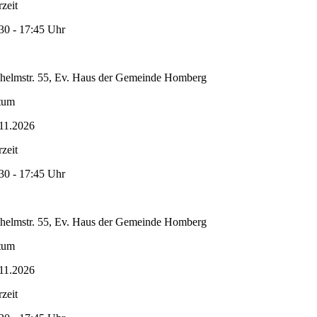
zeit
30 - 17:45 Uhr
helmstr. 55, Ev. Haus der Gemeinde Homberg
tum
11.2026
zeit
30 - 17:45 Uhr
helmstr. 55, Ev. Haus der Gemeinde Homberg
tum
11.2026
zeit