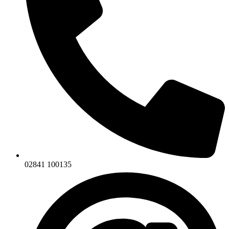
02841 100135