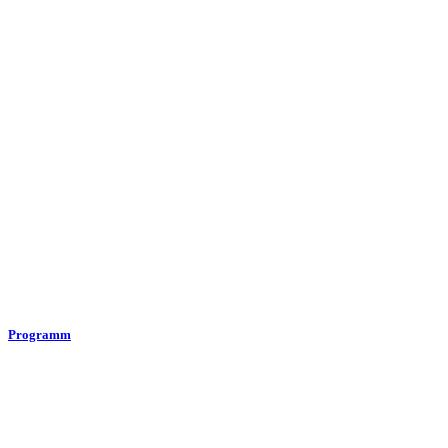
Programm