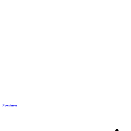
Newsletter