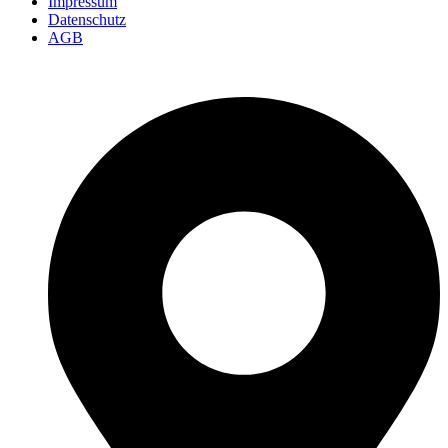
Impressum
Datenschutz
AGB