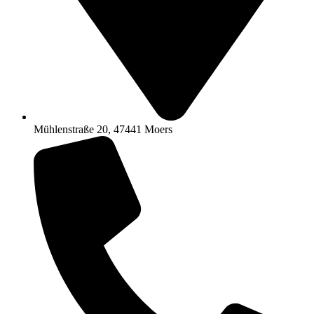
Mühlenstraße 20, 47441 Moers