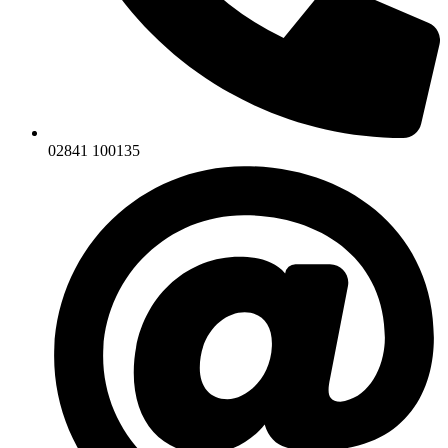
02841 100135