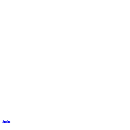
Suche