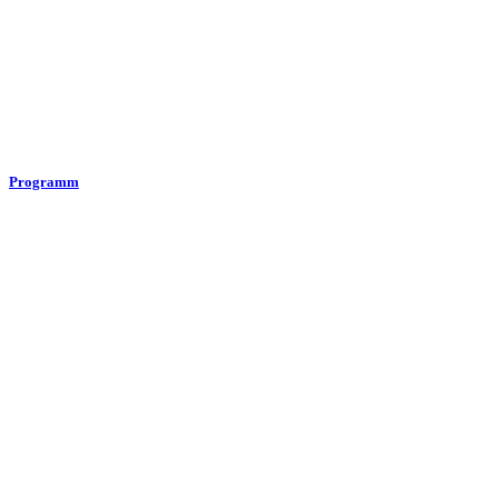
Programm