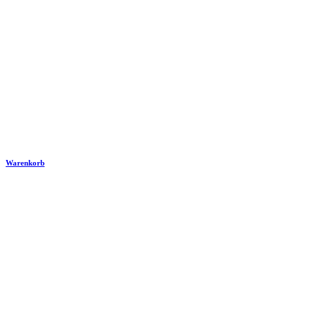
Warenkorb