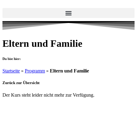
Eltern und Familie
Du bist hier:
Startseite
»
Programm
»
Eltern und Familie
Zurück zur Übersicht
Der Kurs steht leider nicht mehr zur Verfügung.