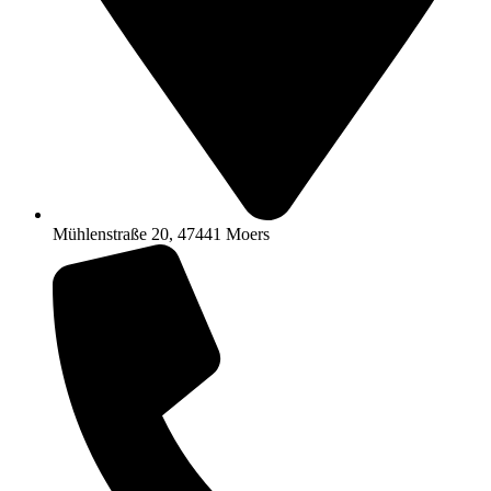
Mühlenstraße 20, 47441 Moers