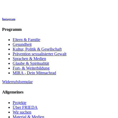
Instagram
Programm
Eltern & Familie
Gesundheit
Kultur, Politik & Gesellschaft
Prävention sexualisierter Gewalt
Sprachen & Medien
Glaube & Spiritualität
Fort- & Weiterbildung
MIRA - Dein Mitmachrad
Widerrufsformular
Allgemeines
Projekte
Über FRIEDA
Wir suchen
Material & Medien