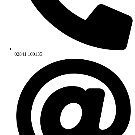
02841 100135