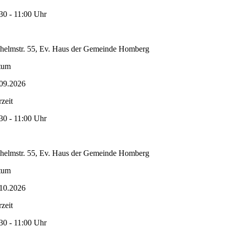
30 - 11:00 Uhr
helmstr. 55, Ev. Haus der Gemeinde Homberg
tum
09.2026
zeit
30 - 11:00 Uhr
helmstr. 55, Ev. Haus der Gemeinde Homberg
tum
10.2026
zeit
30 - 11:00 Uhr