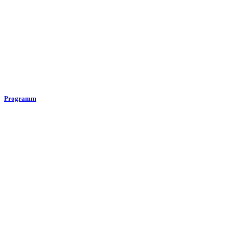
Programm