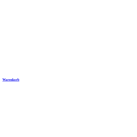
Warenkorb