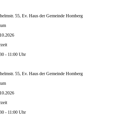
helmstr. 55, Ev. Haus der Gemeinde Homberg
tum
10.2026
zeit
30 - 11:00 Uhr
helmstr. 55, Ev. Haus der Gemeinde Homberg
tum
10.2026
zeit
30 - 11:00 Uhr