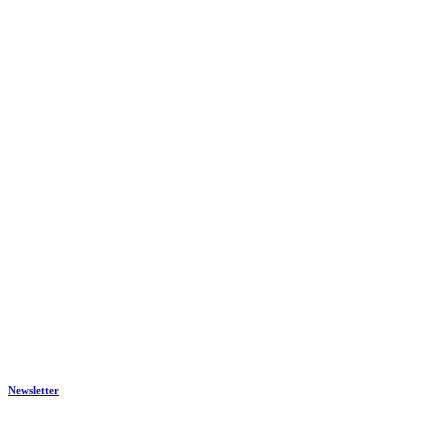
Newsletter