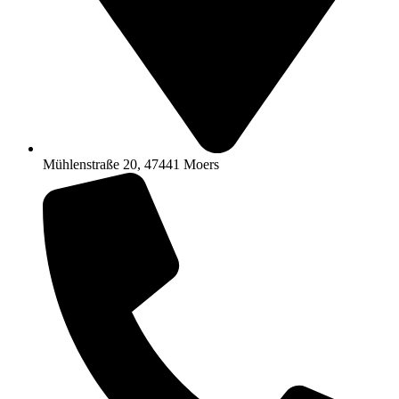
Mühlenstraße 20, 47441 Moers