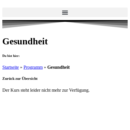
Gesundheit
Du bist hier:
Startseite
»
Programm
»
Gesundheit
Zurück zur Übersicht
Der Kurs steht leider nicht mehr zur Verfügung.