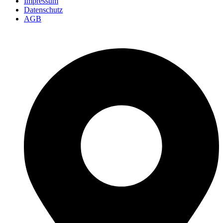
Impressum
Datenschutz
AGB