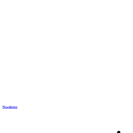
Newsletter