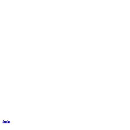
Suche