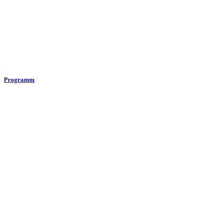
Programm