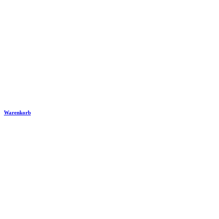
Warenkorb