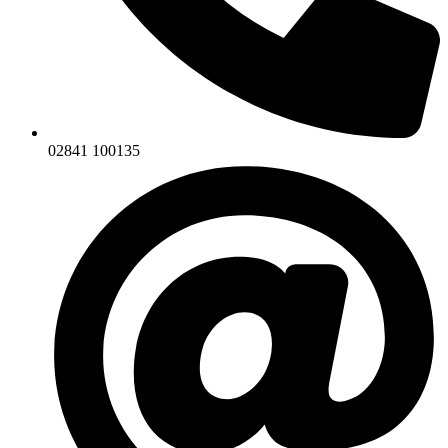
02841 100135