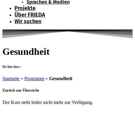
Sprachen & Medien
Projekte
Über FRIEDA
Wir suchen
Gesundheit
Du bist hier:
Startseite
»
Programm
»
Gesundheit
Zurück zur Übersicht
Der Kurs steht leider nicht mehr zur Verfügung.