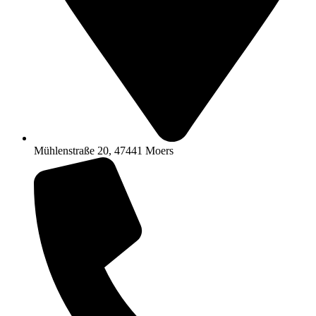
Mühlenstraße 20, 47441 Moers