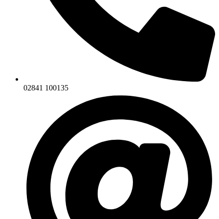
02841 100135