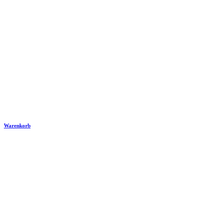
Warenkorb