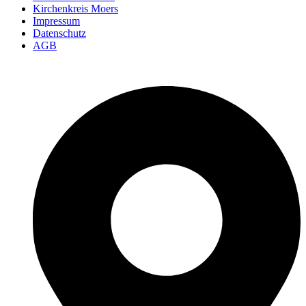
Kirchenkreis Moers
Impressum
Datenschutz
AGB