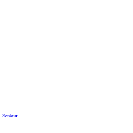
Newsletter