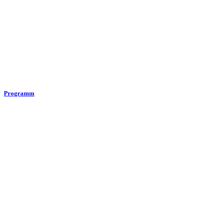
Programm