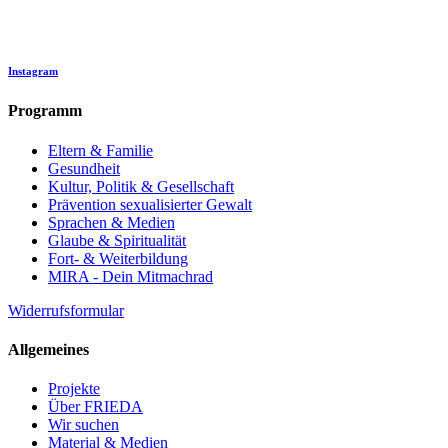
Instagram
Programm
Eltern & Familie
Gesundheit
Kultur, Politik & Gesellschaft
Prävention sexualisierter Gewalt
Sprachen & Medien
Glaube & Spiritualität
Fort- & Weiterbildung
MIRA - Dein Mitmachrad
Widerrufsformular
Allgemeines
Projekte
Über FRIEDA
Wir suchen
Material & Medien