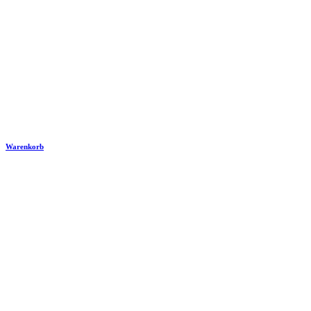
Warenkorb