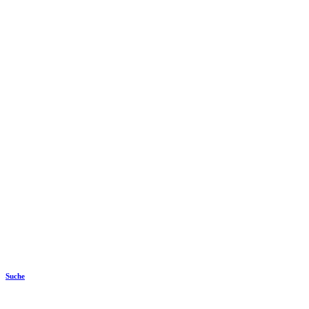
Suche