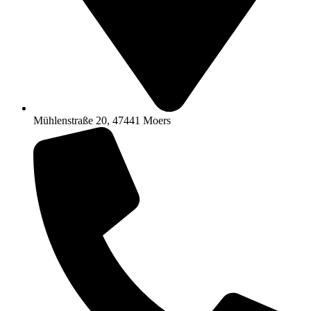
Mühlenstraße 20, 47441 Moers