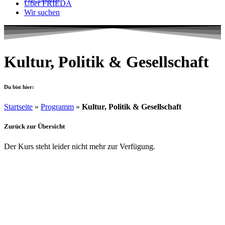
Über FRIEDA
Wir suchen
Kultur, Politik & Gesellschaft
Du bist hier:
Startseite
»
Programm
»
Kultur, Politik & Gesellschaft
Zurück zur Übersicht
Der Kurs steht leider nicht mehr zur Verfügung.