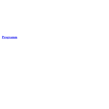
Programm