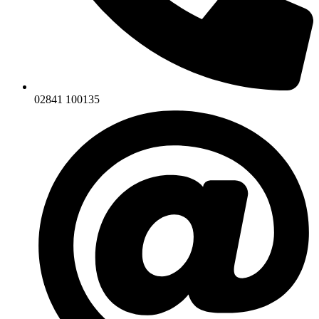
02841 100135