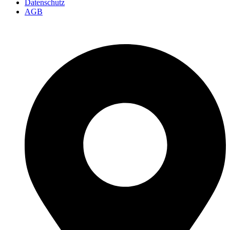
Datenschutz
AGB