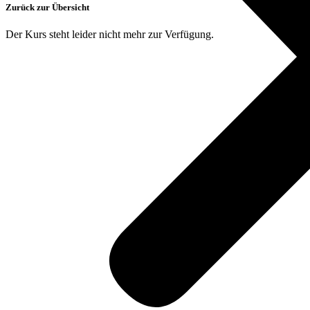
Zurück zur Übersicht
Der Kurs steht leider nicht mehr zur Verfügung.