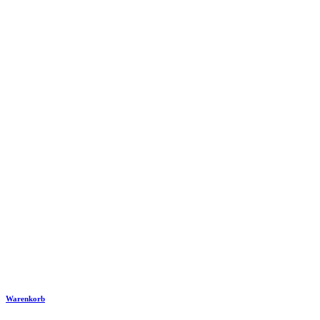
Warenkorb