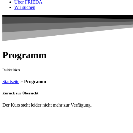
Über FRIEDA
Wir suchen
Programm
Du bist hier:
Startseite
»
Programm
Zurück zur Übersicht
Der Kurs steht leider nicht mehr zur Verfügung.