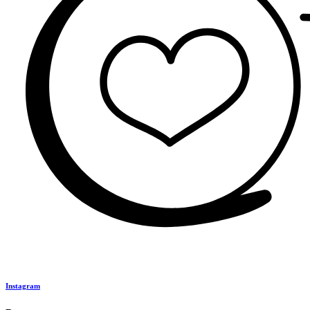
Instagram