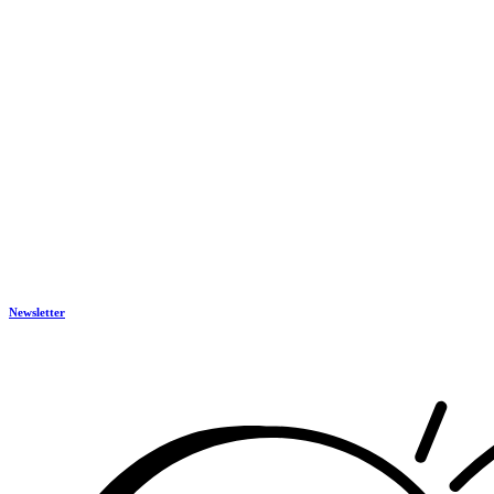
Newsletter