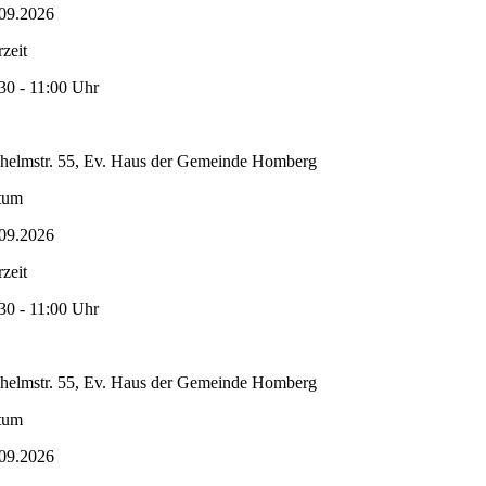
09.2026
zeit
30 - 11:00 Uhr
helmstr. 55, Ev. Haus der Gemeinde Homberg
tum
09.2026
zeit
30 - 11:00 Uhr
helmstr. 55, Ev. Haus der Gemeinde Homberg
tum
09.2026