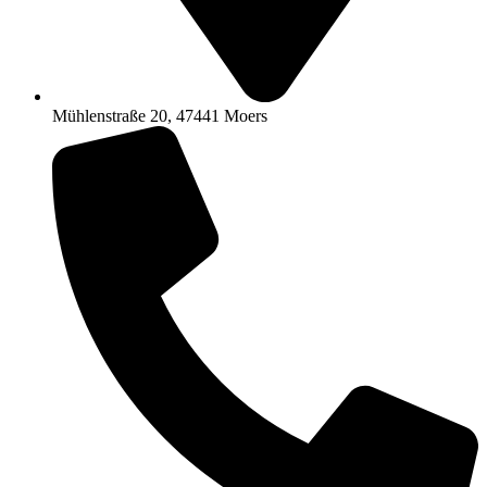
Mühlenstraße 20, 47441 Moers