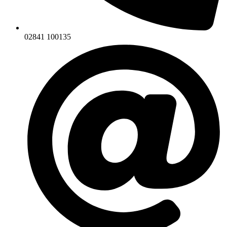
02841 100135