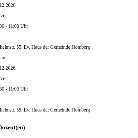
12.2026
zeit
30 - 11:00 Uhr
helmstr. 55, Ev. Haus der Gemeinde Homberg
tum
12.2026
zeit
30 - 11:00 Uhr
helmstr. 55, Ev. Haus der Gemeinde Homberg
Dozent(en)