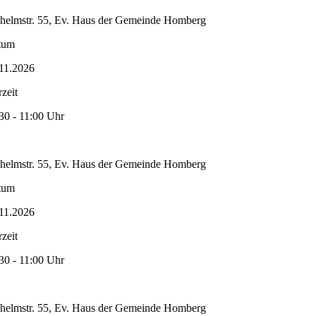
helmstr. 55, Ev. Haus der Gemeinde Homberg
tum
11.2026
zeit
30 - 11:00 Uhr
helmstr. 55, Ev. Haus der Gemeinde Homberg
tum
11.2026
zeit
30 - 11:00 Uhr
helmstr. 55, Ev. Haus der Gemeinde Homberg