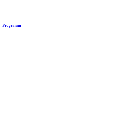
Programm