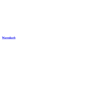
Warenkorb