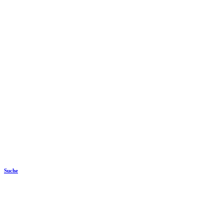
Suche