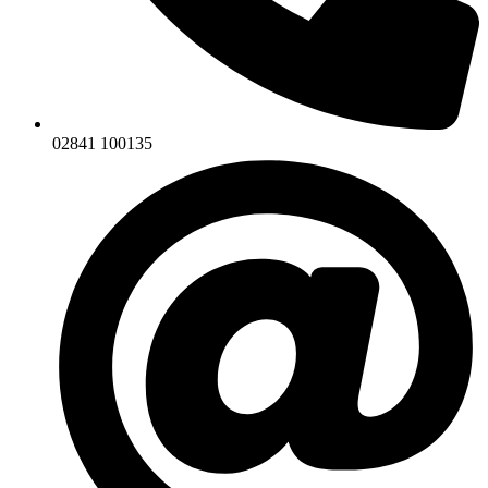
02841 100135