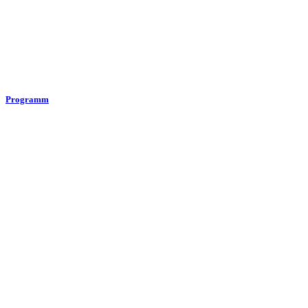
Programm