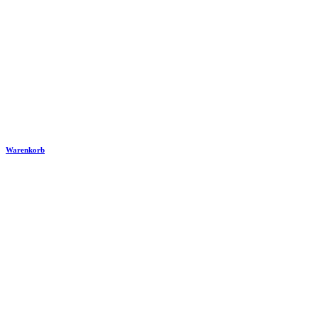
Warenkorb