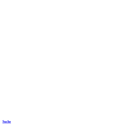
Suche