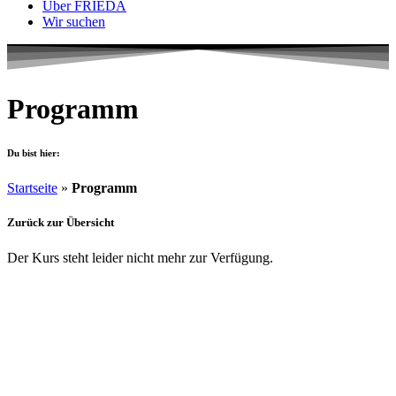
Über FRIEDA
Wir suchen
Programm
Du bist hier:
Startseite
»
Programm
Zurück zur Übersicht
Der Kurs steht leider nicht mehr zur Verfügung.