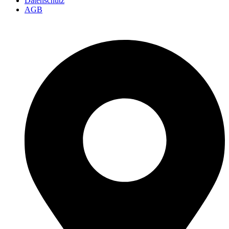
Datenschutz
AGB