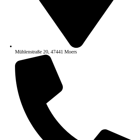
Mühlenstraße 20, 47441 Moers