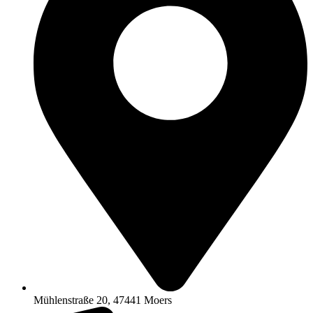
Mühlenstraße 20, 47441 Moers