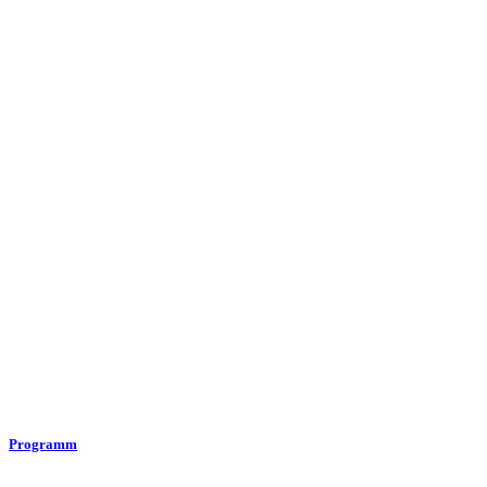
Programm