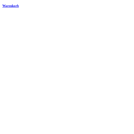
Warenkorb