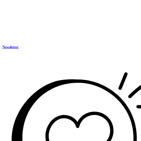
Newsletter