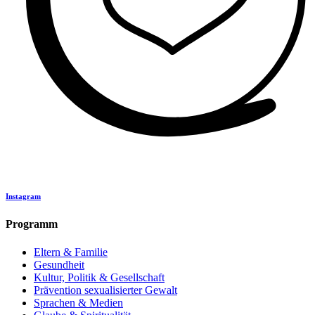
Instagram
Programm
Eltern & Familie
Gesundheit
Kultur, Politik & Gesellschaft
Prävention sexualisierter Gewalt
Sprachen & Medien