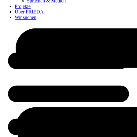
Sprachen & Medien
Projekte
Über FRIEDA
Wir suchen