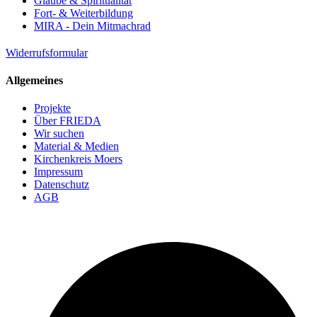
Glaube & Spiritualität
Fort- & Weiterbildung
MIRA - Dein Mitmachrad
Widerrufsformular
Allgemeines
Projekte
Über FRIEDA
Wir suchen
Material & Medien
Kirchenkreis Moers
Impressum
Datenschutz
AGB