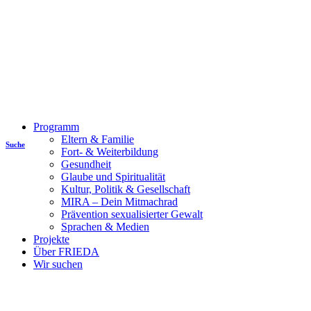
Programm
Eltern & Familie
Suche
Fort- & Weiterbildung
Gesundheit
Glaube und Spiritualität
Kultur, Politik & Gesellschaft
MIRA – Dein Mitmachrad
Prävention sexualisierter Gewalt
Sprachen & Medien
Projekte
Über FRIEDA
Wir suchen