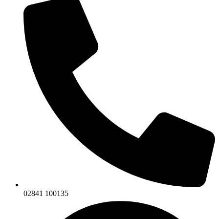
02841 100135