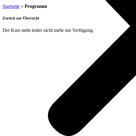
Startseite
»
Programm
Zurück zur Übersicht
Der Kurs steht leider nicht mehr zur Verfügung.